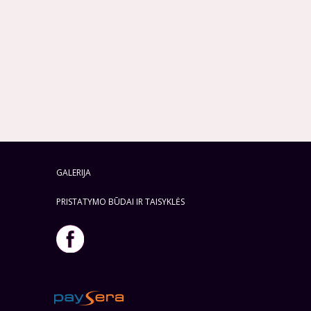
GALERIJA
PRISTATYMO BŪDAI IR TAISYKLĖS