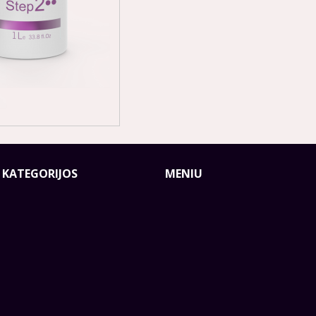
 KATEGORIJOS
MENIU